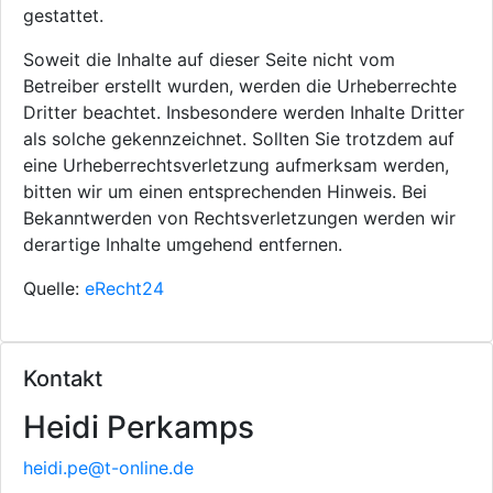
gestattet.
Soweit die Inhalte auf dieser Seite nicht vom
Betreiber erstellt wurden, werden die Urheberrechte
Dritter beachtet. Insbesondere werden Inhalte Dritter
als solche gekennzeichnet. Sollten Sie trotzdem auf
eine Urheberrechtsverletzung aufmerksam werden,
bitten wir um einen entsprechenden Hinweis. Bei
Bekanntwerden von Rechtsverletzungen werden wir
derartige Inhalte umgehend entfernen.
Quelle:
eRecht24
Kontakt
Heidi Perkamps
heidi.pe@t-online.de