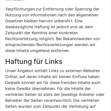
Verpflichtungen zur Entfernung oder Sperrung der
Nutzung von Informationen nach den allgemeinen
Gesetzen bleiben hiervon unberührt. Eine
diesbezügliche Haftung ist jedoch erst ab dem
Zeitpunkt der Kenntnis einer konkreten
Rechtsverletzung möglich. Bei Bekanntwerden von
entsprechenden Rechtsverletzungen werden wir
diese Inhalte umgehend entfernen.
Haftung für Links
Unser Angebot enthält Links zu externen Websites
Dritter, auf deren Inhalte wir keinen Einfluss haben.
Deshalb können wir für diese fremden Inhalte auch
keine Gewähr übernehmen. Für die Inhalte der
verlinkten Seiten ist stets der jeweilige Anbieter oder
Betreiber der Seiten verantwortlich. Die verlinkten
Seiten wurden zum Zeitpunkt der Verlinkung auf