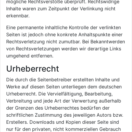
mögliche Rechtsverstöße überprüft. Rechtswidrige
Inhalte waren zum Zeitpunkt der Verlinkung nicht
erkennbar.
Eine permanente inhaltliche Kontrolle der verlinkten
Seiten ist jedoch ohne konkrete Anhaltspunkte einer
Rechtsverletzung nicht zumutbar. Bei Bekanntwerden
von Rechtsverletzungen werden wir derartige Links
umgehend entfernen.
Urheberrecht
Die durch die Seitenbetreiber erstellten Inhalte und
Werke auf diesen Seiten unterliegen dem deutschen
Urheberrecht. Die Vervielfältigung, Bearbeitung,
Verbreitung und jede Art der Verwertung außerhalb
der Grenzen des Urheberrechtes bedürfen der
schriftlichen Zustimmung des jeweiligen Autors bzw.
Erstellers. Downloads und Kopien dieser Seite sind
nur für den privaten, nicht kommerziellen Gebrauch