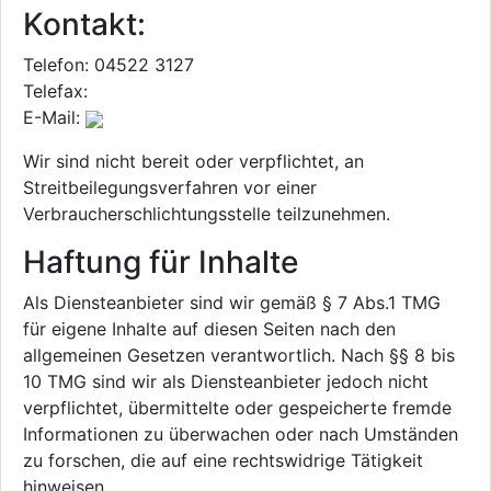
Kontakt:
Telefon: 04522 3127
Telefax:
E-Mail:
Wir sind nicht bereit oder verpflichtet, an
Streitbeilegungsverfahren vor einer
Verbraucherschlichtungsstelle teilzunehmen.
Haftung für Inhalte
Als Diensteanbieter sind wir gemäß § 7 Abs.1 TMG
für eigene Inhalte auf diesen Seiten nach den
allgemeinen Gesetzen verantwortlich. Nach §§ 8 bis
10 TMG sind wir als Diensteanbieter jedoch nicht
verpflichtet, übermittelte oder gespeicherte fremde
Informationen zu überwachen oder nach Umständen
zu forschen, die auf eine rechtswidrige Tätigkeit
hinweisen.