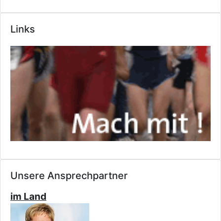
Links
Unsere Ansprechpartner
im Land