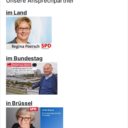
Unsere Ansprechpartner
im Land
im Bundestag
in Brüssel