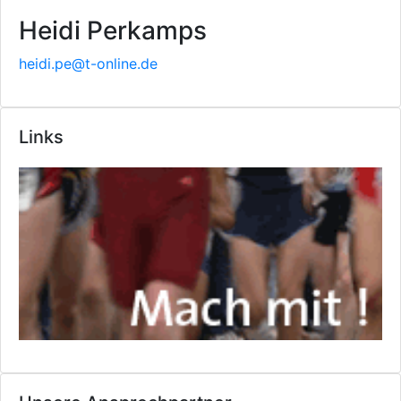
Heidi Perkamps
heidi.pe@t-online.de
Links