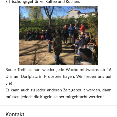
Erfrischungsgetränke, Kaffee und Kuchen.
Boule Treff ist nun wieder jede Woche mittwochs ab 16
Uhr am Dorfplatz
in Probsteierhagen. Wir freuen uns auf
Sie!
Es kann auch zu jeder anderen Zeit geboult werden, dann
müssen jedoch die Kugeln selber mitgebracht werden!
Kontakt