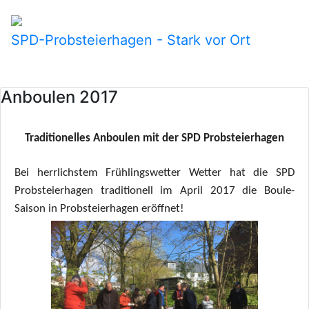
SPD-Probsteierhagen - Stark vor Ort
Anboulen 2017
Traditionelles Anboulen mit der SPD Probsteierhagen
Bei herrlichstem Frühlingswetter Wetter hat die SPD
Probsteierhagen traditionell im April 2017 die Boule-
Saison in Probsteierhagen eröffnet!