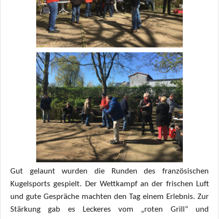
Gut gelaunt wurden die Runden des französischen
Kugelsports gespielt. Der Wettkampf an der frischen Luft
und gute Gespräche machten den Tag einem Erlebnis. Zur
Stärkung gab es Leckeres vom „roten Grill“ und