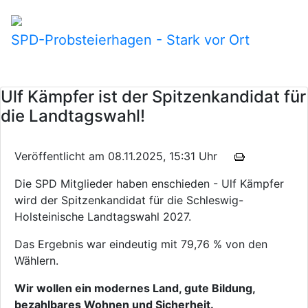
SPD-Probsteierhagen - Stark vor Ort
Ulf Kämpfer ist der Spitzenkandidat für
die Landtagswahl!
Veröffentlicht am 08.11.2025, 15:31 Uhr
Die SPD Mitglieder haben enschieden - Ulf Kämpfer
wird der Spitzenkandidat für die Schleswig-
Holsteinische Landtagswahl 2027.
Das Ergebnis war eindeutig mit 79,76 % von den
Wählern.
Wir wollen ein modernes Land, gute Bildung,
bezahlbares Wohnen und Sicherheit.