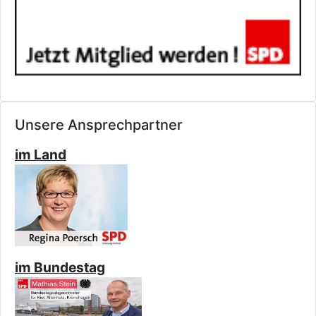
Unsere Ansprechpartner
im Land
im Bundestag