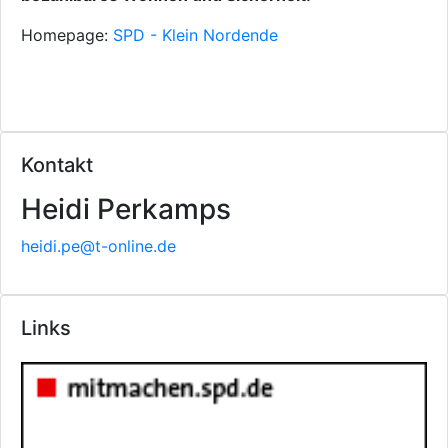
Homepage:
SPD - Klein Nordende
Kontakt
Heidi Perkamps
heidi.pe@t-online.de
Links