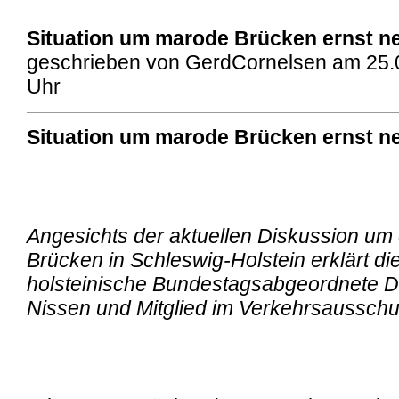
Situation um marode Brücken ernst 
geschrieben von GerdCornelsen am 25.
Uhr
Situation um marode Brücken ernst 
Angesichts der aktuellen Diskussion um
Brücken in Schleswig-Holstein erklärt di
holsteinische Bundestagsabgeordnete Dr
Nissen und Mitglied im Verkehrsausschu