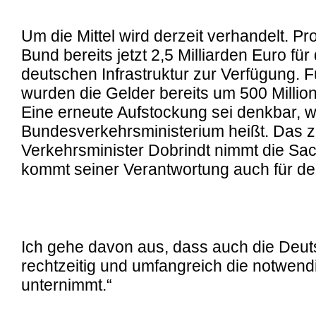
Um die Mittel wird derzeit verhandelt. Pro
Bund bereits jetzt 2,5 Milliarden Euro für
deutschen Infrastruktur zur Verfügung. 
wurden die Gelder bereits um 500 Millio
Eine erneute Aufstockung sei denkbar, 
Bundesverkehrsministerium heißt. Das ze
Verkehrsminister Dobrindt nimmt die Sa
kommt seiner Verantwortung auch für d
Ich gehe davon aus, dass auch die Deu
rechtzeitig und umfangreich die notwend
unternimmt.“