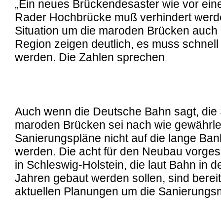
„Ein neues Brückendesaster wie vor ein
Rader Hochbrücke muß verhindert werde
Situation um die maroden Brücken auch 
Region zeigen deutlich, es muss schnell
werden. Die Zahlen sprechen
Auch wenn die Deutsche Bahn sagt, die 
maroden Brücken sei nach wie gewährleis
Sanierungspläne nicht auf die lange Ba
werden. Die acht für den Neubau vorge
in Schleswig-Holstein, die laut Bahn in 
Jahren gebaut werden sollen, sind bereit
aktuellen Planungen um die Sanierung