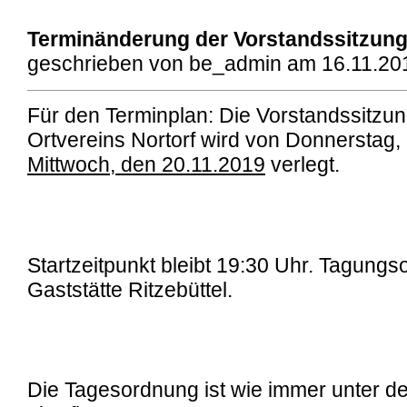
Terminänderung der Vorstandssitzun
geschrieben von be_admin am 16.11.201
Für den Terminplan: Die Vorstandssitzu
Ortvereins Nortorf wird von Donnerstag, 
Mittwoch, den 20.11.2019
verlegt.
Startzeitpunkt bleibt 19:30 Uhr. Tagungsor
Gaststätte Ritzebüttel.
Die Tagesordnung ist wie immer unter d