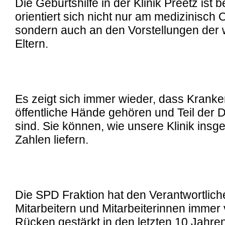
Die Geburtshilfe in der Klinik Preetz ist b
orientiert sich nicht nur am medizinisch 
sondern auch an den Vorstellungen der
Eltern.
Es zeigt sich immer wieder, dass Kranke
öffentliche Hände gehören und Teil der
sind. Sie können, wie unsere Klinik insge
Zahlen liefern.
Die SPD Fraktion hat den Verantwortlic
Mitarbeitern und Mitarbeiterinnen immer 
Rücken gestärkt in den letzten 10 Jahre