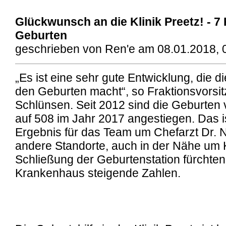
Glückwunsch an die Klinik Preetz! - 7
Geburten
geschrieben von Ren'e am 08.01.2018, 
„Es ist eine sehr gute Entwicklung, die di
den Geburten macht“, so Fraktionsvorsi
Schlünsen. Seit 2012 sind die Geburten 
auf 508 im Jahr 2017 angestiegen. Das is
Ergebnis für das Team um Chefarzt Dr. 
andere Standorte, auch in der Nähe um 
Schließung der Geburtenstation fürchten
Krankenhaus steigende Zahlen.