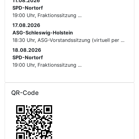
11.08.2026
SPD-Nortorf
19:00 Uhr, Fraktionssitzung ...
17.08.2026
ASG-Schleswig-Holstein
18:30 Uhr, ASG-Vorstandssitzung (virtuell per ...
18.08.2026
SPD-Nortorf
19:00 Uhr, Fraktionssitzung ...
QR-Code