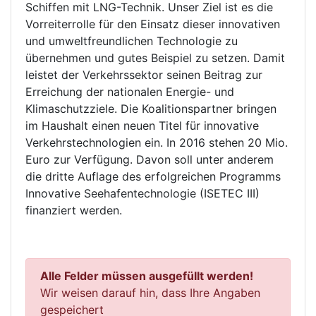
Schiffen mit LNG-Technik. Unser Ziel ist es die
Vorreiterrolle für den Einsatz dieser innovativen
und umweltfreundlichen Technologie zu
übernehmen und gutes Beispiel zu setzen. Damit
leistet der Verkehrssektor seinen Beitrag zur
Erreichung der nationalen Energie- und
Klimaschutzziele. Die Koalitionspartner bringen
im Haushalt einen neuen Titel für innovative
Verkehrstechnologien ein. In 2016 stehen 20 Mio.
Euro zur Verfügung. Davon soll unter anderem
die dritte Auflage des erfolgreichen Programms
Innovative Seehafentechnologie (ISETEC III)
finanziert werden.
Alle Felder müssen ausgefüllt werden!
Wir weisen darauf hin, dass Ihre Angaben
gespeichert