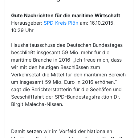
Gute Nachrichten für die maritime Wirtschaft
Herausgeber:
SPD Kreis Plön
am: 16.10.2015,
10:29 Uhr
Haushaltausschuss des Deutschen Bundestages
beschließt insgesamt 59 Mio. mehr für die
maritime Branche in 2016 „Ich freue mich, dass
wir mit den heutigen Beschlüssen zum
Verkehrsetat die Mittel für den maritimen Bereich
um insgesamt 59 Mio. Euro in 2016 erhöhen.“
sagt die Berichterstatterin für die Seehäfen und
Seeschifffahrt der SPD-Bundestagsfraktion Dr.
Birgit Malecha-Nissen.
Damit setzen wir im Vorfeld der Nationalen