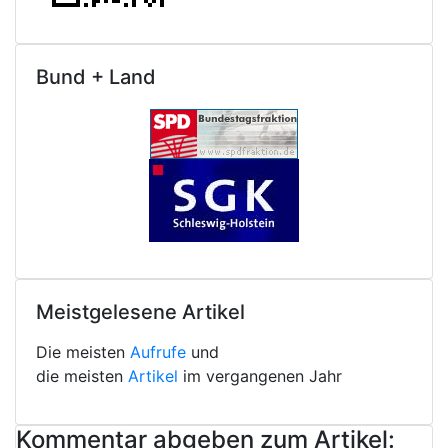
Bund + Land
Meistgelesene Artikel
Die meisten
Aufrufe
und
die meisten
Artikel
im vergangenen Jahr
Kommentar abgeben zum Artikel: