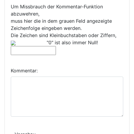
Um Missbrauch der Kommentar-Funktion
abzuwehren,
muss hier die in dem grauen Feld angezeigte
Zeichenfolge eingeben werden.
Die Zeichen sind Kleinbuchstaben oder Ziffern,
"0" ist also immer Null!
Kommentar: