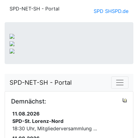
SPD-NET-SH - Portal
SPD SH
SPD.de
SPD-NET-SH - Portal
Demnächst:
11.08.2026
SPD-St. Lorenz-Nord
18:30 Uhr, Mitgliederversammlung ...