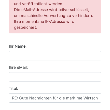
und veröffentlicht werden.
Die eMail-Adresse wird teilverschlüsselt,
um maschinelle Verwertung zu verhindern.
Ihre momentane IP-Adresse wird
gespeichert.
Ihr Name:
Ihre eMail:
Titel: