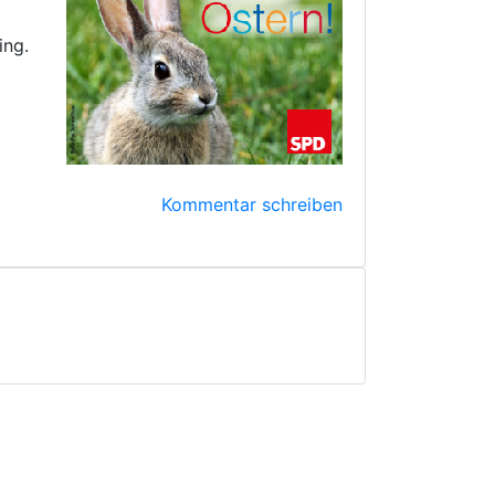
ing.
Kommentar schreiben