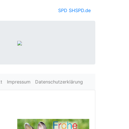
SPD SH
SPD.de
t
Impressum
Datenschutzerklärung