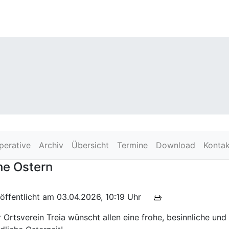
perative
Archiv
Übersicht
Termine
Download
Kontak
he Ostern
röffentlicht am 03.04.2026, 10:19 Uhr
 Ortsverein Treia wünscht allen eine frohe, besinnliche und