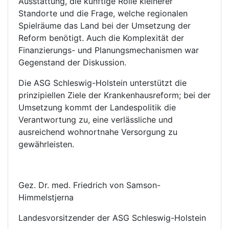
Ausstattung, die künftige Rolle kleinerer
Standorte und die Frage, welche regionalen
Spielräume das Land bei der Umsetzung der
Reform benötigt. Auch die Komplexität der
Finanzierungs- und Planungsmechanismen war
Gegenstand der Diskussion.
Die ASG Schleswig-Holstein unterstützt die
prinzipiellen Ziele der Krankenhausreform; bei der
Umsetzung kommt der Landespolitik die
Verantwortung zu, eine verlässliche und
ausreichend wohnortnahe Versorgung zu
gewährleisten.
Gez. Dr. med. Friedrich von Samson-
Himmelstjerna
Landesvorsitzender der ASG Schleswig-Holstein