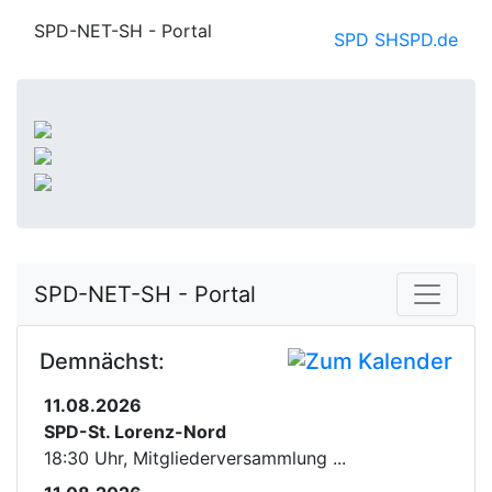
SPD-NET-SH - Portal
SPD SH
SPD.de
SPD-NET-SH - Portal
Demnächst:
11.08.2026
SPD-St. Lorenz-Nord
18:30 Uhr, Mitgliederversammlung ...