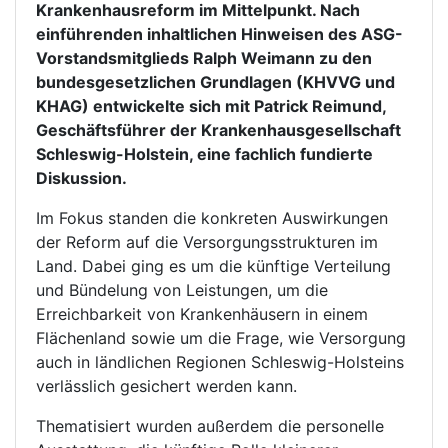
Krankenhausreform im Mittelpunkt. Nach
einführenden inhaltlichen Hinweisen des ASG-
Vorstandsmitglieds Ralph Weimann zu den
bundesgesetzlichen Grundlagen (KHVVG und
KHAG) entwickelte sich mit Patrick Reimund,
Geschäftsführer der Krankenhausgesellschaft
Schleswig-Holstein, eine fachlich fundierte
Diskussion.
Im Fokus standen die konkreten Auswirkungen
der Reform auf die Versorgungsstrukturen im
Land. Dabei ging es um die künftige Verteilung
und Bündelung von Leistungen, um die
Erreichbarkeit von Krankenhäusern in einem
Flächenland sowie um die Frage, wie Versorgung
auch in ländlichen Regionen Schleswig-Holsteins
verlässlich gesichert werden kann.
Thematisiert wurden außerdem die personelle