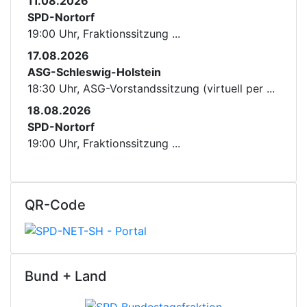
11.08.2026
SPD-Nortorf
19:00 Uhr, Fraktionssitzung ...
17.08.2026
ASG-Schleswig-Holstein
18:30 Uhr, ASG-Vorstandssitzung (virtuell per ...
18.08.2026
SPD-Nortorf
19:00 Uhr, Fraktionssitzung ...
QR-Code
Bund + Land