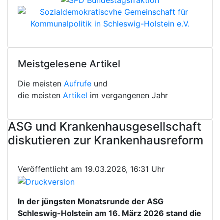
Meistgelesene Artikel
Die meisten
Aufrufe
und
die meisten
Artikel
im vergangenen Jahr
ASG und Krankenhausgesellschaft
diskutieren zur Krankenhausreform
Veröffentlicht am 19.03.2026, 16:31 Uhr
In der jüngsten Monatsrunde der ASG
Schleswig-Holstein am 16. März 2026 stand die