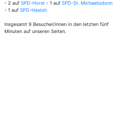
- 2 auf
SPD-Horst
- 1 auf
SPD-St. Michaelisdonn
- 1 auf
SPD-Hasloh
Insgesamt 9 Besucher/innen in den letzten fünf
Minuten auf unseren Seiten.