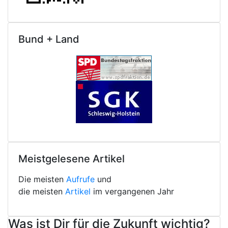
Bund + Land
Meistgelesene Artikel
Die meisten
Aufrufe
und
die meisten
Artikel
im vergangenen Jahr
Was ist Dir für die Zukunft wichtig?