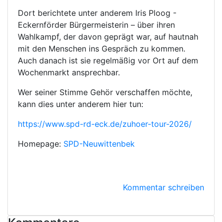
Dort berichtete unter anderem Iris Ploog -
Eckernförder Bürgermeisterin – über ihren
Wahlkampf, der davon geprägt war, auf hautnah
mit den Menschen ins Gespräch zu kommen.
Auch danach ist sie regelmäßig vor Ort auf dem
Wochenmarkt ansprechbar.
Wer seiner Stimme Gehör verschaffen möchte,
kann dies unter anderem hier tun:
https://www.spd-rd-eck.de/zuhoer-tour-2026/
Homepage:
SPD-Neuwittenbek
Kommentar schreiben