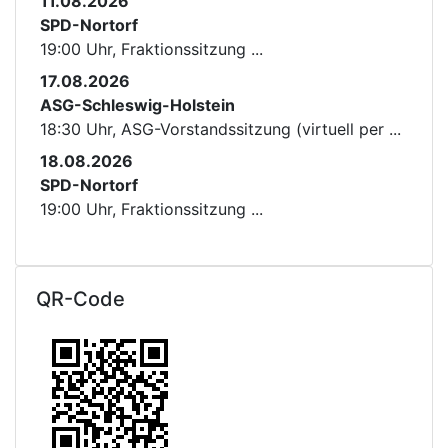
11.08.2026
SPD-Nortorf
19:00 Uhr, Fraktionssitzung ...
17.08.2026
ASG-Schleswig-Holstein
18:30 Uhr, ASG-Vorstandssitzung (virtuell per ...
18.08.2026
SPD-Nortorf
19:00 Uhr, Fraktionssitzung ...
QR-Code