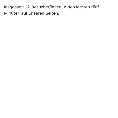
Insgesamt 12 Besucher/innen in den letzten fünf
Minuten auf unseren Seiten.