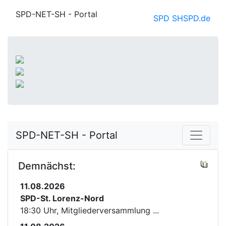
SPD-NET-SH - Portal
SPD SH
SPD.de
SPD-NET-SH - Portal
Demnächst:
11.08.2026
SPD-St. Lorenz-Nord
18:30 Uhr, Mitgliederversammlung ...