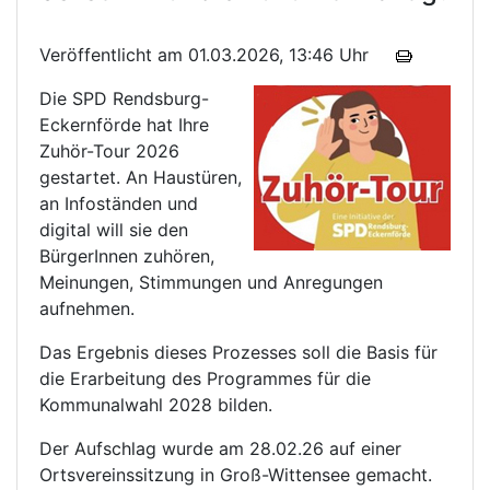
Veröffentlicht am 01.03.2026, 13:46 Uhr
Die SPD Rendsburg-
Eckernförde hat Ihre
Zuhör-Tour 2026
gestartet. An Haustüren,
an Infoständen und
digital will sie den
BürgerInnen zuhören,
Meinungen, Stimmungen und Anregungen
aufnehmen.
Das Ergebnis dieses Prozesses soll die Basis für
die Erarbeitung des Programmes für die
Kommunalwahl 2028 bilden.
Der Aufschlag wurde am 28.02.26 auf einer
Ortsvereinssitzung in Groß-Wittensee gemacht.