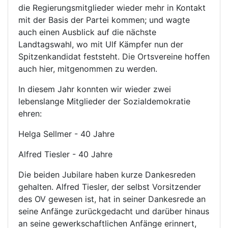
die Regierungsmitglieder wieder mehr in Kontakt
mit der Basis der Partei kommen; und wagte
auch einen Ausblick auf die nächste
Landtagswahl, wo mit Ulf Kämpfer nun der
Spitzenkandidat feststeht. Die Ortsvereine hoffen
auch hier, mitgenommen zu werden.
In diesem Jahr konnten wir wieder zwei
lebenslange Mitglieder der Sozialdemokratie
ehren:
Helga Sellmer - 40 Jahre
Alfred Tiesler - 40 Jahre
Die beiden Jubilare haben kurze Dankesreden
gehalten. Alfred Tiesler, der selbst Vorsitzender
des OV gewesen ist, hat in seiner Dankesrede an
seine Anfänge zurückgedacht und darüber hinaus
an seine gewerkschaftlichen Anfänge erinnert,