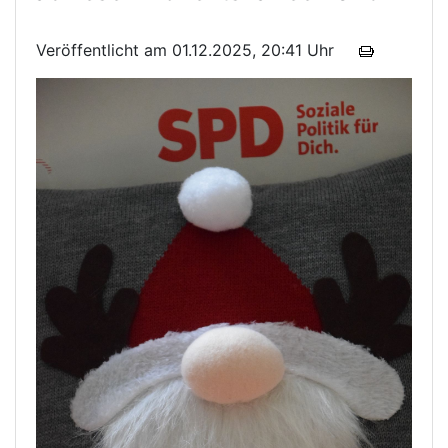
Veröffentlicht am 01.12.2025, 20:41 Uhr