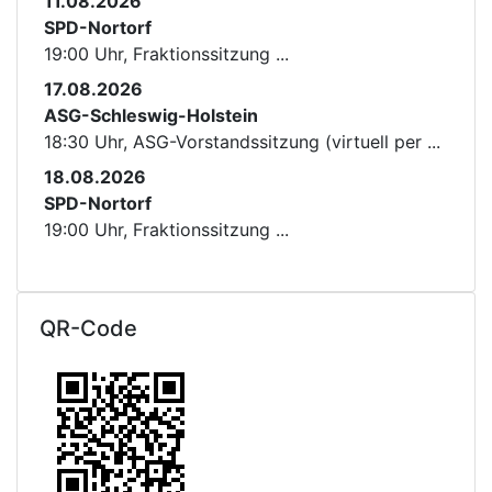
11.08.2026
SPD-Nortorf
19:00 Uhr, Fraktionssitzung ...
17.08.2026
ASG-Schleswig-Holstein
18:30 Uhr, ASG-Vorstandssitzung (virtuell per ...
18.08.2026
SPD-Nortorf
19:00 Uhr, Fraktionssitzung ...
QR-Code