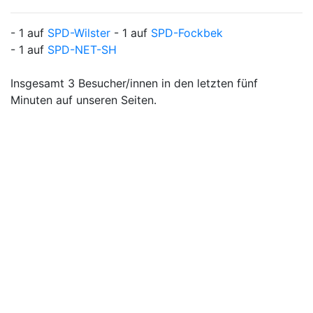
- 1 auf
SPD-Wilster
- 1 auf
SPD-Fockbek
- 1 auf
SPD-NET-SH
Insgesamt 3 Besucher/innen in den letzten fünf
Minuten auf unseren Seiten.