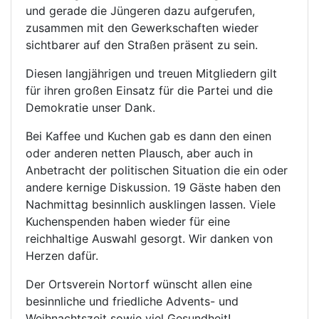
und gerade die Jüngeren dazu aufgerufen,
zusammen mit den Gewerkschaften wieder
sichtbarer auf den Straßen präsent zu sein.
Diesen langjährigen und treuen Mitgliedern gilt
für ihren großen Einsatz für die Partei und die
Demokratie unser Dank.
Bei Kaffee und Kuchen gab es dann den einen
oder anderen netten Plausch, aber auch in
Anbetracht der politischen Situation die ein oder
andere kernige Diskussion. 19 Gäste haben den
Nachmittag besinnlich ausklingen lassen. Viele
Kuchenspenden haben wieder für eine
reichhaltige Auswahl gesorgt. Wir danken von
Herzen dafür.
Der Ortsverein Nortorf wünscht allen eine
besinnliche und friedliche Advents- und
Weihnachtszeit sowie viel Gesundheit!