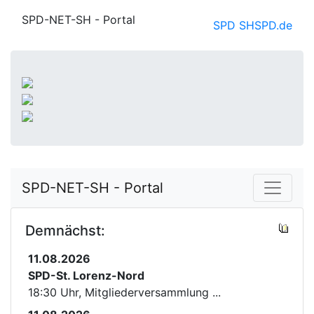
SPD-NET-SH - Portal
SPD SH
SPD.de
SPD-NET-SH - Portal
Demnächst:
11.08.2026
SPD-St. Lorenz-Nord
18:30 Uhr, Mitgliederversammlung ...