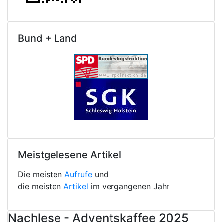
Bund + Land
Meistgelesene Artikel
Die meisten
Aufrufe
und
die meisten
Artikel
im vergangenen Jahr
Nachlese - Adventskaffee 2025