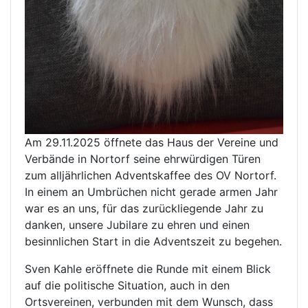
Am 29.11.2025 öffnete das Haus der Vereine und
Verbände in Nortorf seine ehrwürdigen Türen
zum alljährlichen Adventskaffee des OV Nortorf.
In einem an Umbrüchen nicht gerade armen Jahr
war es an uns, für das zurückliegende Jahr zu
danken, unsere Jubilare zu ehren und einen
besinnlichen Start in die Adventszeit zu begehen.
Sven Kahle eröffnete die Runde mit einem Blick
auf die politische Situation, auch in den
Ortsvereinen, verbunden mit dem Wunsch, dass