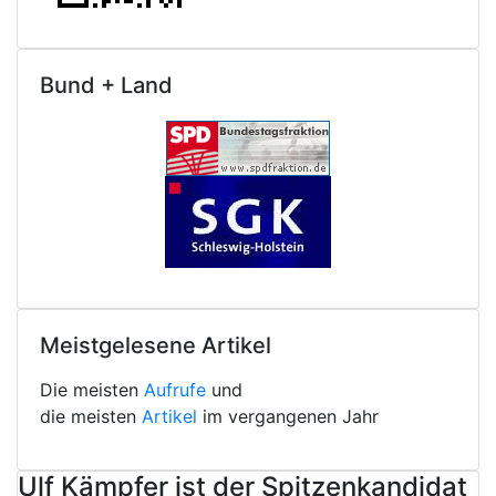
Bund + Land
Meistgelesene Artikel
Die meisten
Aufrufe
und
die meisten
Artikel
im vergangenen Jahr
Ulf Kämpfer ist der Spitzenkandidat