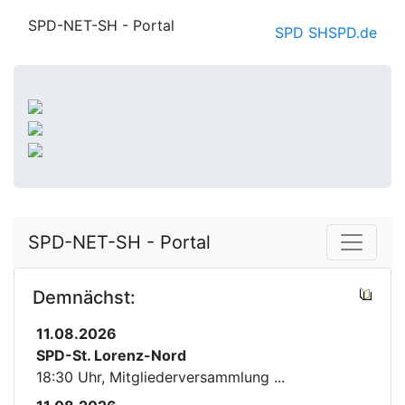
SPD-NET-SH - Portal
SPD SH
SPD.de
SPD-NET-SH - Portal
Demnächst:
11.08.2026
SPD-St. Lorenz-Nord
18:30 Uhr, Mitgliederversammlung ...