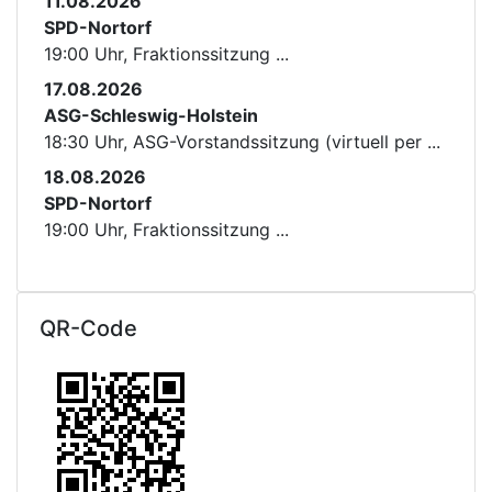
11.08.2026
SPD-Nortorf
19:00 Uhr, Fraktionssitzung ...
17.08.2026
ASG-Schleswig-Holstein
18:30 Uhr, ASG-Vorstandssitzung (virtuell per ...
18.08.2026
SPD-Nortorf
19:00 Uhr, Fraktionssitzung ...
QR-Code