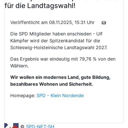
für die Landtagswahl!
Veröffentlicht am 08.11.2025, 15:31 Uhr
Die SPD Mitglieder haben enschieden - Ulf
Kämpfer wird der Spitzenkandidat für die
Schleswig-Holsteinische Landtagswahl 2027.
Das Ergebnis war eindeutig mit 79,76 % von den
Wählern.
Wir wollen ein modernes Land, gute Bildung,
bezahlbares Wohnen und Sicherheit.
Homepage:
SPD - Klein Nordende
©
SPD-NET-SH