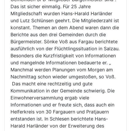
Das ist sicher einmalig. Für 25 Jahre
Mitgliedschaft wurden Hans-Harald Harländer
und Lutz Schlünsen geehrt. Die Mitgliederzahl ist
konstant. Themen an dem Abend waren dann die
Berichte aus den drei Gemeinden durch die
Bürgermeister. Sönke Voß aus Fargau berichtete
ausführlich von der Flüchtlingssituation in Salzau.
Besonders die Kurzfristigkeit von Informationen
und mangelnde Informationen bedauerte er. „
Manchmal werden Planungen vom Morgen am
Nachmittag schon wieder umgestoßen, so Voß.
Das macht eine rechtzeitig und gute
Kommunikation in der Gemeinde schwierig. Die
Einwohnerversammlung ergab viele
Informationen und er freute sich, dass auch ein
Helferkreis von 30 Fargauern und Pratjauern
entstanden ist. In Schlesen berichtete Hans-
Harald Harländer von der Erweiterung des