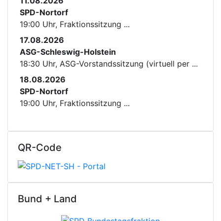
11.08.2026
SPD-Nortorf
19:00 Uhr, Fraktionssitzung ...
17.08.2026
ASG-Schleswig-Holstein
18:30 Uhr, ASG-Vorstandssitzung (virtuell per ...
18.08.2026
SPD-Nortorf
19:00 Uhr, Fraktionssitzung ...
QR-Code
Bund + Land