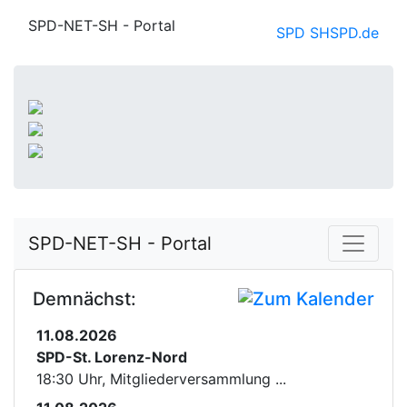
SPD-NET-SH - Portal
SPD SH
SPD.de
SPD-NET-SH - Portal
Demnächst:
11.08.2026
SPD-St. Lorenz-Nord
18:30 Uhr, Mitgliederversammlung ...