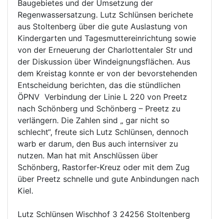
Baugebietes und der Umsetzung der
Regenwassersatzung. Lutz Schlünsen berichete
aus Stoltenberg über die gute Auslastung von
Kindergarten und Tagesmuttereinrichtung sowie
von der Erneuerung der Charlottentaler Str und
der Diskussion über Windeignungsflächen. Aus
dem Kreistag konnte er von der bevorstehenden
Entscheidung berichten, das die stündlichen
ÖPNV Verbindung der Linie L 220 von Preetz
nach Schönberg und Schönberg – Preetz zu
verlängern. Die Zahlen sind „ gar nicht so
schlecht“, freute sich Lutz Schlünsen, dennoch
warb er darum, den Bus auch internsiver zu
nutzen. Man hat mit Anschlüssen über
Schönberg, Rastorfer-Kreuz oder mit dem Zug
über Preetz schnelle und gute Anbindungen nach
Kiel.
Lutz Schlünsen Wischhof 3 24256 Stoltenberg