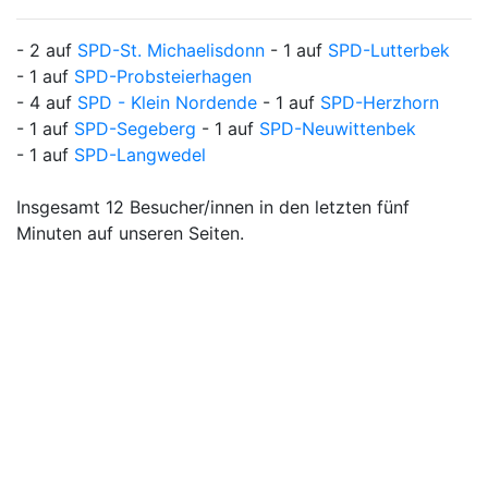
- 2 auf
SPD-St. Michaelisdonn
- 1 auf
SPD-Lutterbek
- 1 auf
SPD-Probsteierhagen
- 4 auf
SPD - Klein Nordende
- 1 auf
SPD-Herzhorn
- 1 auf
SPD-Segeberg
- 1 auf
SPD-Neuwittenbek
- 1 auf
SPD-Langwedel
Insgesamt 12 Besucher/innen in den letzten fünf
Minuten auf unseren Seiten.