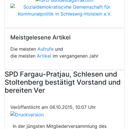
Meistgelesene Artikel
Die meisten
Aufrufe
und
die meisten
Artikel
im vergangenen Jahr
SPD Fargau-Pratjau, Schlesen und
Stoltenberg bestätigt Vorstand und
bereiten Ver
Veröffentlicht am 06.10.2015, 10:07 Uhr
In der jüngsten Mitgliederversammlung des