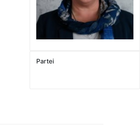
Partei