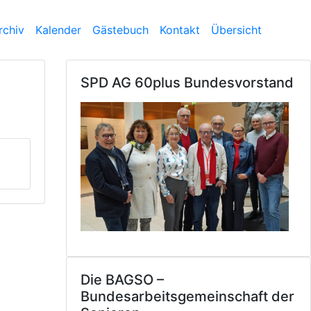
rchiv
Kalender
Gästebuch
Kontakt
Übersicht
SPD AG 60plus Bundesvorstand
Die BAGSO –
Bundesarbeitsgemeinschaft der