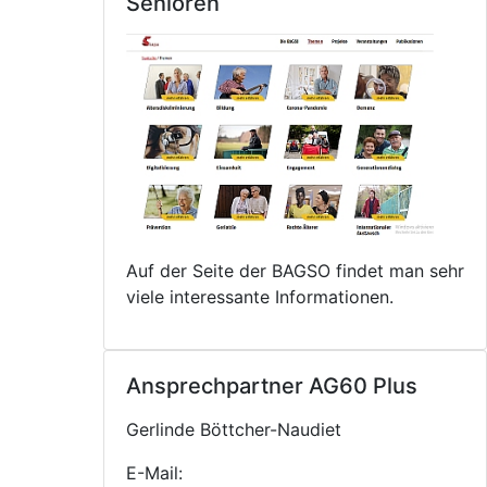
Senioren
Auf der Seite der BAGSO findet man sehr
viele interessante Informationen.
Ansprechpartner AG60 Plus
Gerlinde Böttcher-Naudiet
E-Mail: