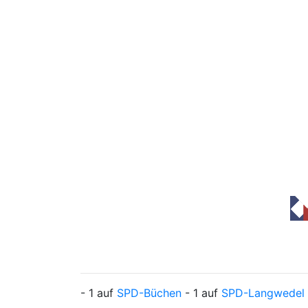
- 1 auf
SPD-Büchen
- 1 auf
SPD-Langwedel