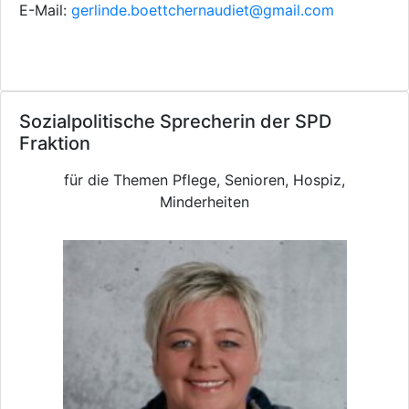
E-Mail:
gerlinde.boettchernaudiet@gmail.com
Sozialpolitische Sprecherin der SPD
Fraktion
für die Themen Pflege, Senioren, Hospiz,
Minderheiten