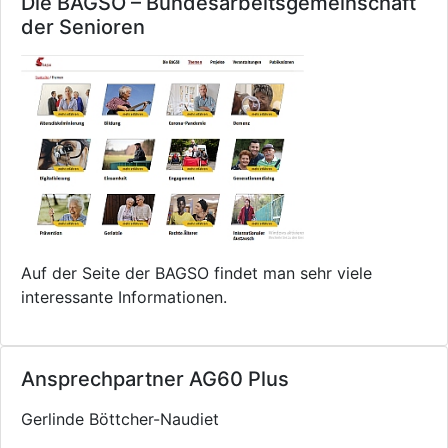
Die BAGSO – Bundesarbeitsgemeinschaft
der Senioren
Auf der Seite der BAGSO findet man sehr viele
interessante Informationen.
Ansprechpartner AG60 Plus
Gerlinde Böttcher-Naudiet