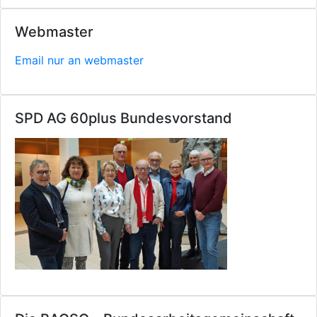
Webmaster
Email nur an webmaster
SPD AG 60plus Bundesvorstand