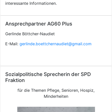
interessante Informationen.
Ansprechpartner AG60 Plus
Gerlinde Böttcher-Naudiet
E-Mail:
gerlinde.boettchernaudiet@gmail.com
Sozialpolitische Sprecherin der SPD
Fraktion
für die Themen Pflege, Senioren, Hospiz,
Minderheiten