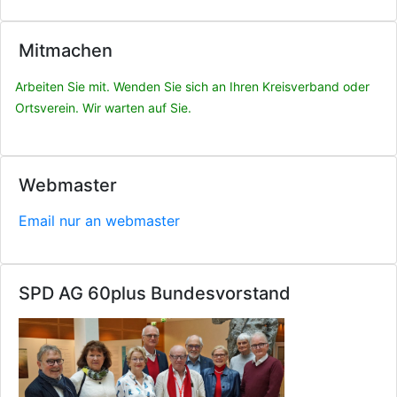
Mitmachen
Arbeiten Sie mit. Wenden Sie sich an Ihren Kreisverband oder
Ortsverein. Wir warten auf Sie.
Webmaster
Email nur an webmaster
SPD AG 60plus Bundesvorstand