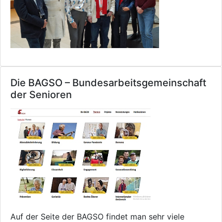
Die BAGSO – Bundesarbeitsgemeinschaft
der Senioren
Auf der Seite der BAGSO findet man sehr viele