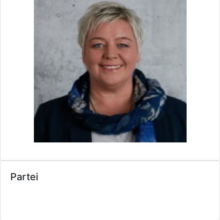
Partei