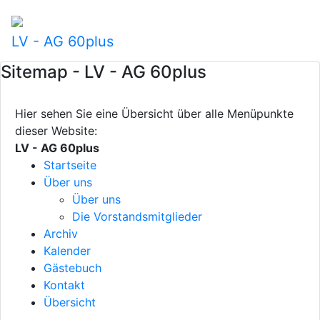
LV - AG 60plus
Sitemap - LV - AG 60plus
Hier sehen Sie eine Übersicht über alle Menüpunkte
dieser Website:
LV - AG 60plus
Startseite
Über uns
Über uns
Die Vorstandsmitglieder
Archiv
Kalender
Gästebuch
Kontakt
Übersicht