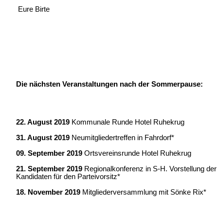
Eure Birte
Die nächsten Veranstaltungen nach der Sommerpause:
22. August 2019
Kommunale Runde Hotel Ruhekrug
31. August 2019
Neumitgliedertreffen in Fahrdorf*
09. September 2019
Ortsvereinsrunde Hotel Ruhekrug
21. September 2019
Regionalkonferenz in S-H. Vorstellung de
Kandidaten für den Parteivorsitz*
18. November 2019
Mitgliederversammlung mit Sönke Rix*