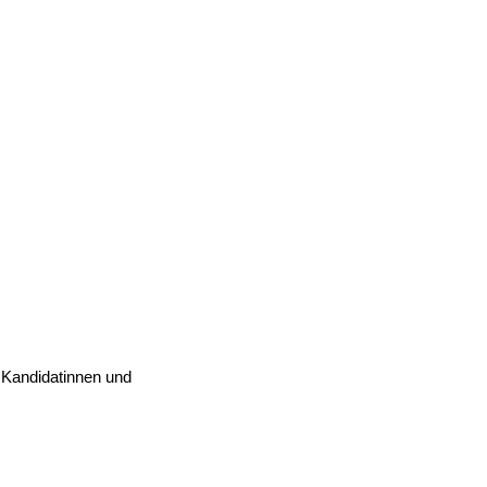
r Kandidatinnen und