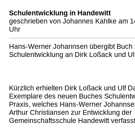
Schulentwicklung in Handewitt
geschrieben von Johannes Kahlke am 14
Uhr
Hans-Werner Johannsen übergibt Buch 
Schulentwicklung an Dirk Loßack und U
Kürzlich erhielten Dirk Loßack und Ulf D
Exemplare des neuen Buches Schulentwi
Praxis, welches Hans-Werner Johannse
Arthur Christiansen zur Entwicklung der
Gemeinschaftsschule Handewitt verfasst