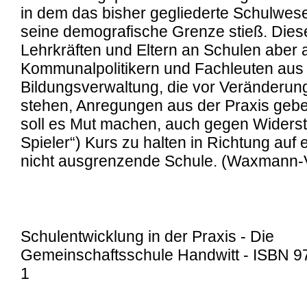
in dem das bisher gegliederte Schulwese
seine demografische Grenze stieß. Diese
Lehrkräften und Eltern an Schulen aber
Kommunalpolitikern und Fachleuten aus
Bildungsverwaltung, die vor Veränderu
stehen, Anregungen aus der Praxis geben
soll es Mut machen, auch gegen Widerst
Spieler“) Kurs zu halten in Richtung auf e
nicht ausgrenzende Schule. (Waxmann-V
Schulentwicklung in der Praxis - Die
Gemeinschaftsschule Handwitt - ISBN 9
1