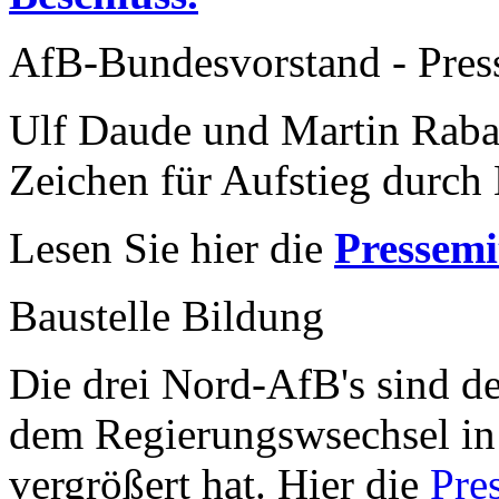
AfB-Bundesvorstand - Pres
Ulf Daude und Martin Raba
Zeichen für Aufstieg durch 
Lesen Sie hier die
Pressemi
Baustelle Bildung
Die drei Nord-AfB's sind de
dem Regierungswsechsel in
vergrößert hat. Hier die
Pre