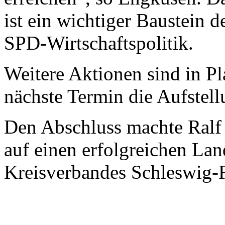
ist ein wichtiger Baustein 
SPD-Wirtschaftspolitik.
Weitere Aktionen sind in P
nächste Termin die Aufstell
Den Abschluss machte Ralf
auf einen erfolgreichen Lan
Kreisverbandes Schleswig-