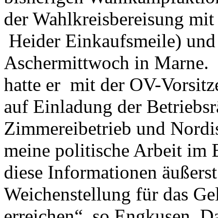
der Wahlkreisbereisung mit
Heider Einkaufsmeile) und 
Aschermittwoch in Marne. 
hatte er mit der OV-Vorsit
auf Einladung der Betriebs
Zimmereibetrieb und Nordi
meine politische Arbeit im
diese Informationen äußerst
Weichenstellung für das Ge
erreichen“, so Engkusen. 