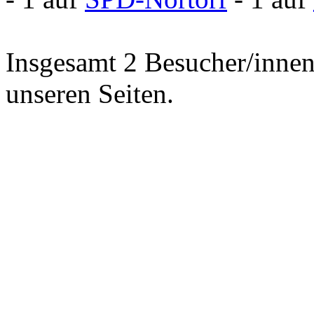
Insgesamt 2 Besucher/innen 
unseren Seiten.