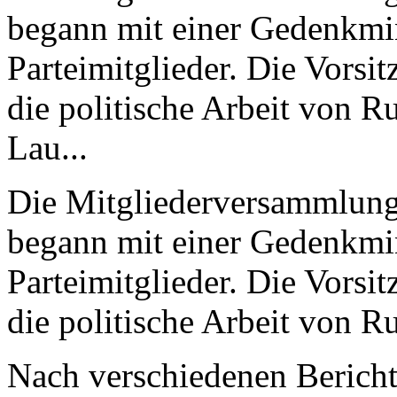
begann mit einer Gedenkmin
Parteimitglieder. Die Vors
die politische Arbeit von 
Lau...
Die Mitgliederversammlung
begann mit einer Gedenkmin
Parteimitglieder. Die Vors
die politische Arbeit von 
Nach verschiedenen Bericht