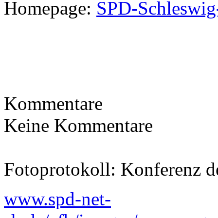
Homepage:
SPD-Schleswig
Kommentare
Keine Kommentare
Fotoprotokoll: Konferenz d
www.spd-net-