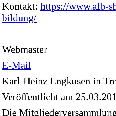
Kontakt:
https://www.afb-sh
bildung/
Webmaster
E-Mail
Karl-Heinz Engkusen in Tre
Veröffentlicht am 25.03.
Die Mitgliederversammlung