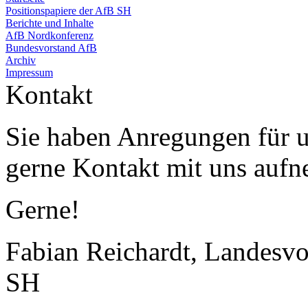
Positionspapiere der AfB SH
Berichte und Inhalte
AfB Nordkonferenz
Bundesvorstand AfB
Archiv
Impressum
Kontakt
Sie haben Anregungen für 
gerne Kontakt mit uns auf
Gerne!
Fabian Reichardt, Landesvo
SH