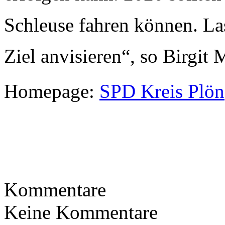
Schleuse fahren können. La
Ziel anvisieren“, so Birgit
M
Homepage:
SPD Kreis Plön
Kommentare
Keine Kommentare