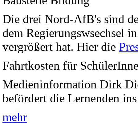
Baustelle Bildung
Die drei Nord-AfB's sind de
dem Regierungswsechsel in
vergrößert hat. Hier die
Pre
Fahrtkosten für SchülerInn
Medieninformation Dirk Di
befördert die Lernenden ins
mehr