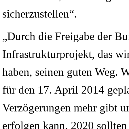
sicherzustellen“.
„Durch die Freigabe der Bu
Infrastrukturprojekt, das wi
haben, seinen guten Weg. Wic
für den 17. April 2014 gepl
Verzögerungen mehr gibt u
erfolgen kann. 2020 sollten 