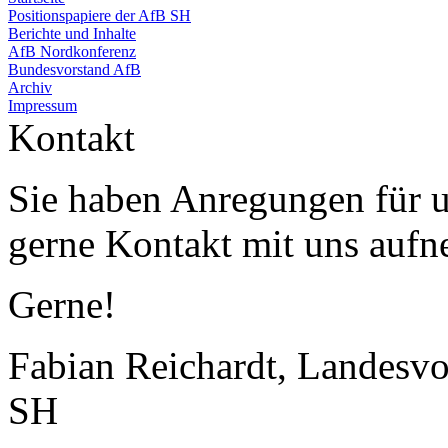
Positionspapiere der AfB SH
Berichte und Inhalte
AfB Nordkonferenz
Bundesvorstand AfB
Archiv
Impressum
Kontakt
Sie haben Anregungen für 
gerne Kontakt mit uns auf
Gerne!
Fabian Reichardt, Landesvo
SH