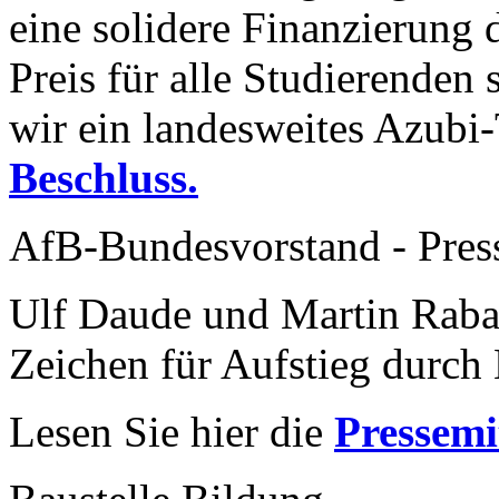
eine solidere Finanzierung
Preis für alle Studierenden 
wir ein landesweites Azubi
Beschluss.
AfB-Bundesvorstand - Pres
Ulf Daude und Martin Raba
Zeichen für Aufstieg durch 
Lesen Sie hier die
Pressemi