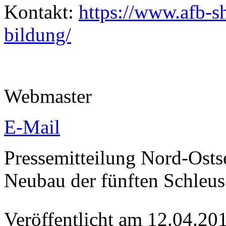
Kontakt:
https://www.afb-sh
bildung/
Webmaster
E-Mail
Pressemitteilung Nord-Osts
Neubau der fünften Schleus
Veröffentlicht am 12.04.