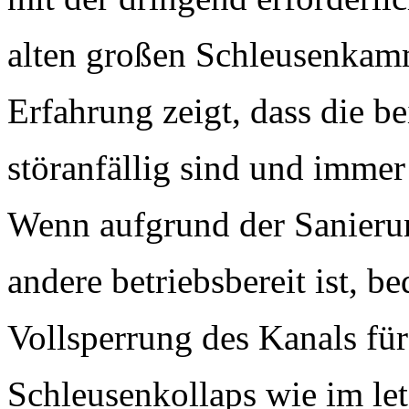
alten großen Schleusenkam
Erfahrung zeigt, dass die 
störanfällig sind und imme
Wenn aufgrund der Sanieru
andere betriebsbereit ist, b
Vollsperrung des Kanals für
Schleusenkollaps wie im let