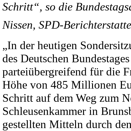
Schritt“, so die Bundestag
Nissen, SPD-Berichterstatte
„In der heutigen Sondersit
des Deutschen Bundestages 
parteiübergreifend für die 
Höhe von 485 Millionen Euro
Schritt auf dem Weg zum N
Schleusenkammer in Brunsb
gestellten Mitteln durch de